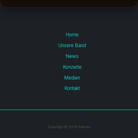
Home
Unsere Band
News
Konzerte
Medien
Kontakt
Copyright © 2026 Pálinka